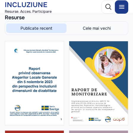
INCLUZIUNE
Resurse. Acces. Participare
Resurse
Publicate recent
Cele mai vechi