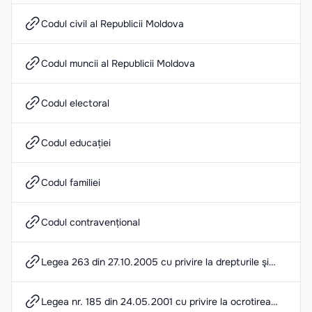
Codul civil al Republicii Moldova
Codul muncii al Republicii Moldova
Codul electoral
Codul educației
Codul familiei
Codul contravențional
Legea 263 din 27.10.2005 cu privire la drepturile şi
responsabilităţile pacientului
Legea nr. 185 din 24.05.2001 cu privire la ocrotirea