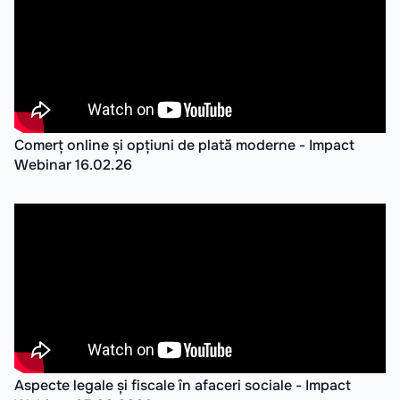
Comerț online și opțiuni de plată moderne - Impact
Webinar 16.02.26
Aspecte legale și fiscale în afaceri sociale - Impact