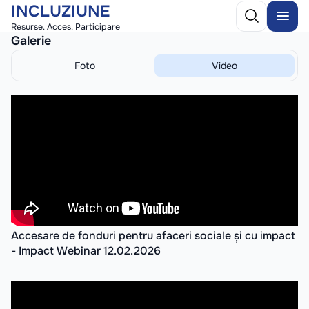
INCLUZIUNE
Resurse. Acces. Participare
Galerie
Foto
Video
Accesare de fonduri pentru afaceri sociale și cu impact
- Impact Webinar 12.02.2026