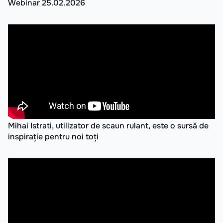
Webinar 25.02.2026
Mihai Istrati, utilizator de scaun rulant, este o sursă de
inspirație pentru noi toți