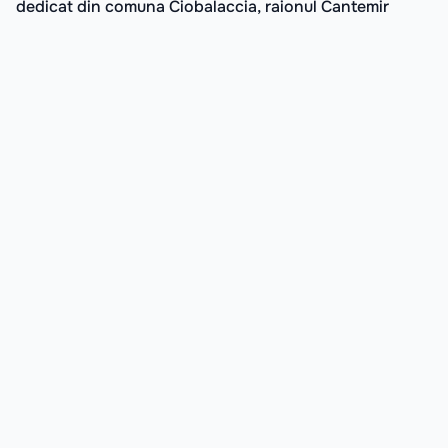
dedicat din comuna Ciobalaccia, raionul Cantemir