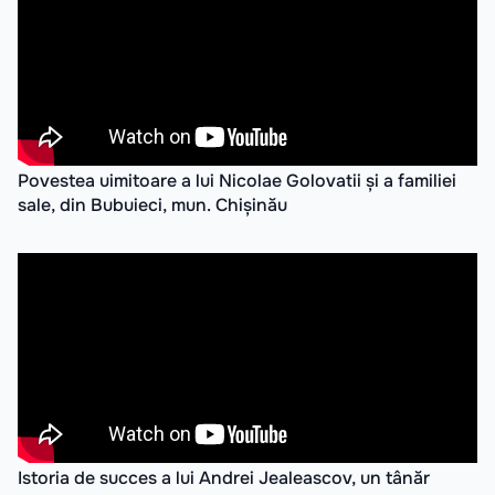
Povestea uimitoare a lui Nicolae Golovatii și a familiei
sale, din Bubuieci, mun. Chișinău
Istoria de succes a lui Andrei Jealeascov, un tânăr