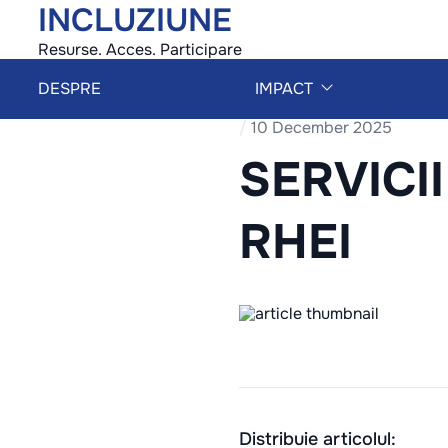
INCLUZIUNE
Resurse. Acces. Participare
DESPRE
IMPACT
/
10 December 2025
SERVICII
RHEI
Distribuie articolul: