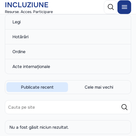
INCLUZIUNE
Resurse. Acces. Participare
Legi
Hotărâri
Ordine
Acte internaționale
Publicate recent
Cele mai vechi
Nu a fost găsit niciun rezultat.